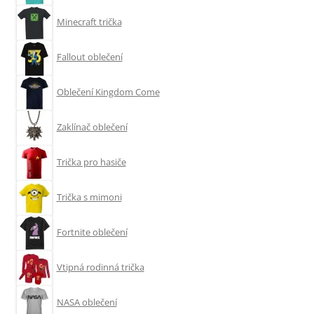
Minecraft trička
Fallout oblečení
Oblečení Kingdom Come
Zaklínač oblečení
Trička pro hasiče
Trička s mimoni
Fortnite oblečení
Vtipná rodinná trička
NASA oblečení