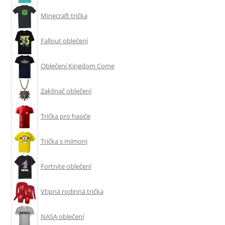
Minecraft trička
Fallout oblečení
Oblečení Kingdom Come
Zaklínač oblečení
Trička pro hasiče
Trička s mimoni
Fortnite oblečení
Vtipná rodinná trička
NASA oblečení