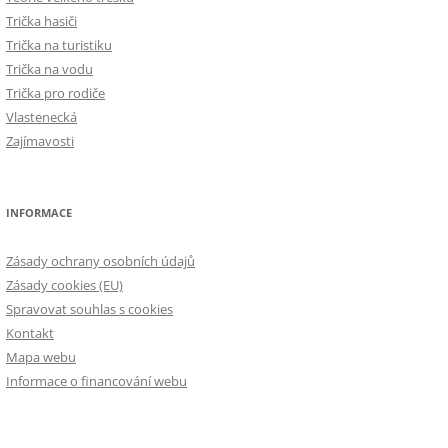
Trička hasiči
Trička na turistiku
Trička na vodu
Trička pro rodiče
Vlastenecká
Zajímavosti
INFORMACE
Zásady ochrany osobních údajů
Zásady cookies (EU)
Spravovat souhlas s cookies
Kontakt
Mapa webu
Informace o financování webu