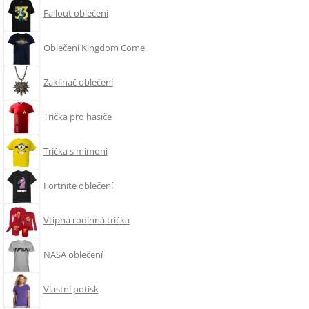
Fallout oblečení
Oblečení Kingdom Come
Zaklínač oblečení
Trička pro hasiče
Trička s mimoni
Fortnite oblečení
Vtipná rodinná trička
NASA oblečení
Vlastní potisk